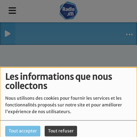
Les informations que nous
collectons
Nous utilisons des cookies pour fournir les services et les
fonctionnalités proposés sur notre site et pour améliorer
l'expérience de nos utilisateurs.
Tout accepter
Tout refuser