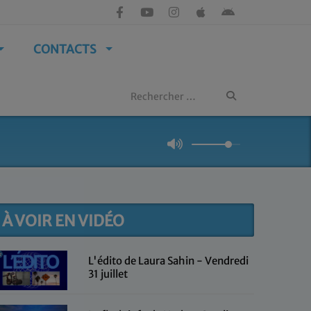
CONTACTS
À VOIR EN VIDÉO
L'édito de Laura Sahin - Vendredi
31 juillet