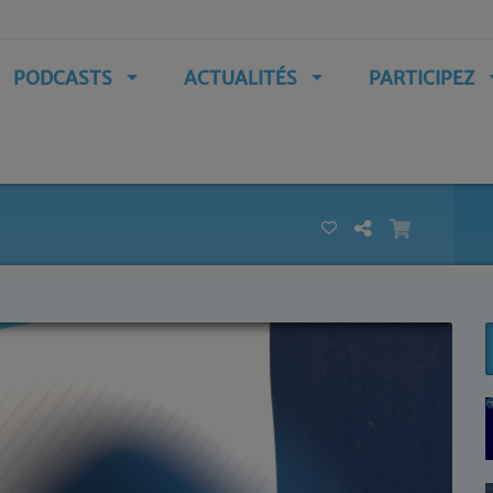
PODCASTS
ACTUALITÉS
PARTICIPEZ