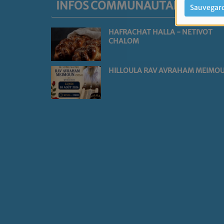
INFOS COMMUNAUTAIRES
Sauvegar
HAFRACHAT HALLA - NETIVOT
CHALOM
HILLOULA RAV AVRAHAM MEIMO