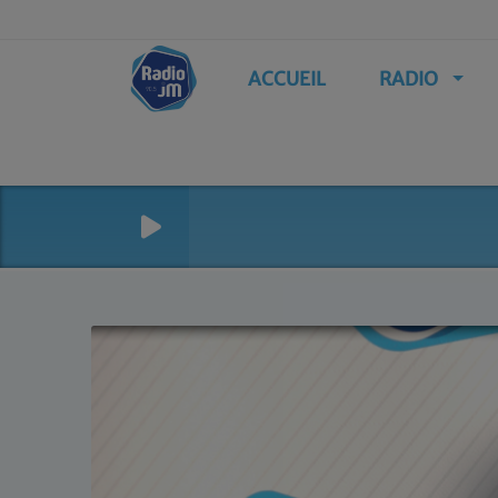
ACCUEIL
RADIO