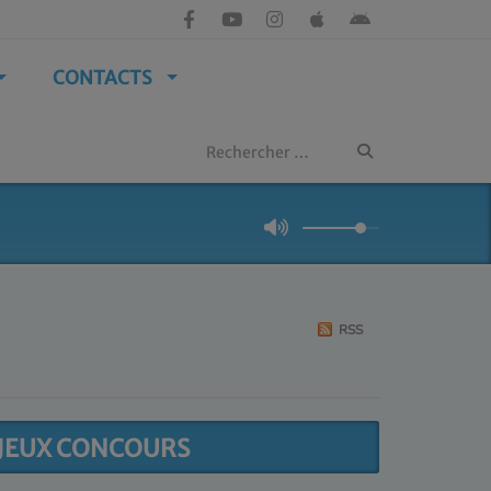
CONTACTS
RSS
JEUX CONCOURS