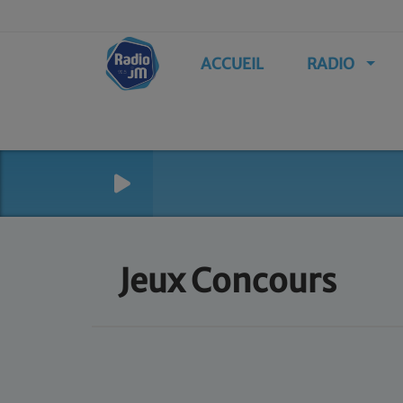
ACCUEIL
RADIO
Jeux Concours