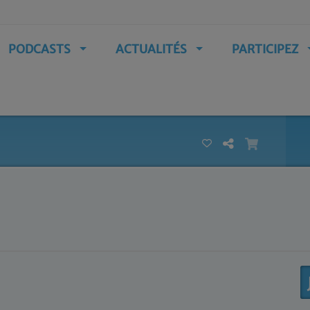
PODCASTS
ACTUALITÉS
PARTICIPEZ