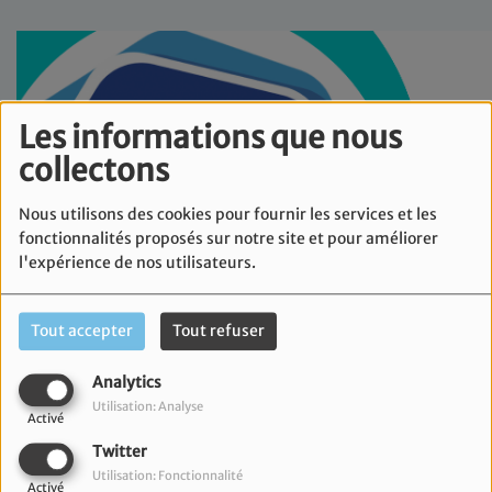
Les informations que nous
collectons
Nous utilisons des cookies pour fournir les services et les
fonctionnalités proposés sur notre site et pour améliorer
l'expérience de nos utilisateurs.
Tout accepter
Tout refuser
Analytics
Utilisation: Analyse
Activé
Twitter
Utilisation: Fonctionnalité
Activé