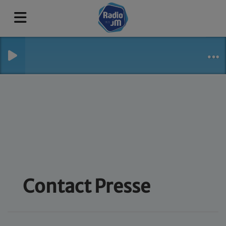
Contact Presse