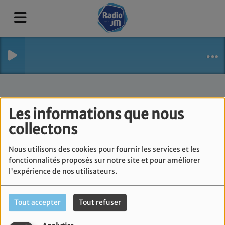
Les informations que nous
collectons
Nous utilisons des cookies pour fournir les services et les
fonctionnalités proposés sur notre site et pour améliorer
l'expérience de nos utilisateurs.
Sport
RSS
Tout accepter
Tout refuser