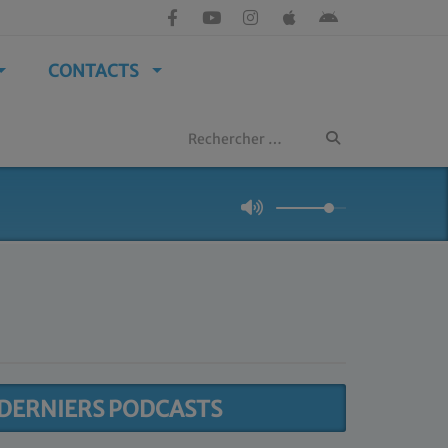
CONTACTS
DERNIERS PODCASTS