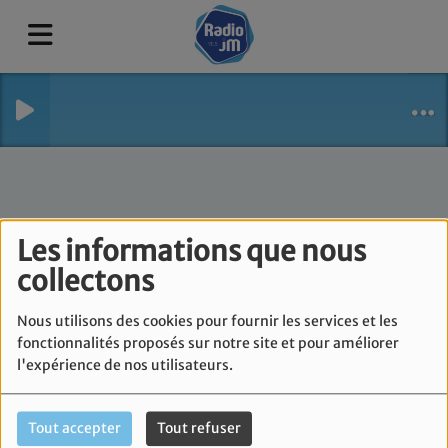
Les informations que nous
collectons
Nous utilisons des cookies pour fournir les services et les
fonctionnalités proposés sur notre site et pour améliorer
l'expérience de nos utilisateurs.
Tout accepter
Tout refuser