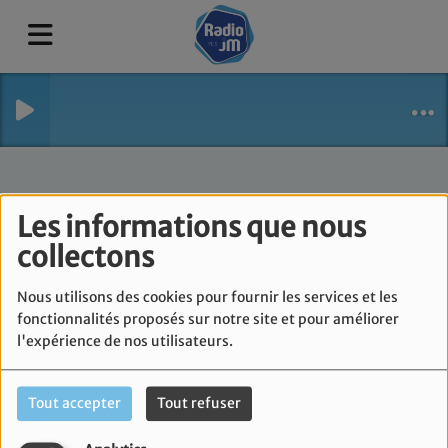
Les informations que nous
collectons
Nous utilisons des cookies pour fournir les services et les
fonctionnalités proposés sur notre site et pour améliorer
l'expérience de nos utilisateurs.
Béatrix SEBAGH
Tout accepter
Tout refuser