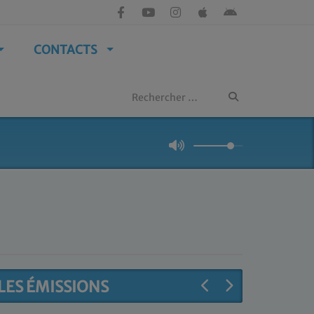
CONTACTS
LES ÉMISSIONS