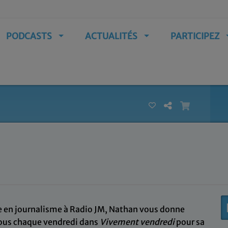
PODCASTS
ACTUALITÉS
PARTICIPEZ
e en journalisme à Radio JM, Nathan vous donne
ous chaque vendredi dans
Vivement vendredi
pour sa