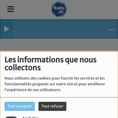
Les informations que nous
collectons
Nous utilisons des cookies pour fournir les services et les
fonctionnalités proposés sur notre site et pour améliorer
l'expérience de nos utilisateurs.
Noa Stora
Tout accepter
Tout refuser