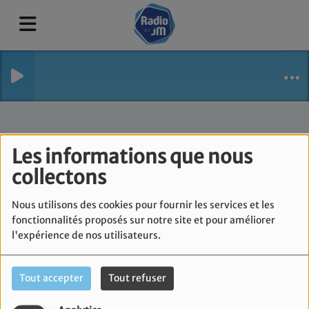
Les informations que nous
collectons
Nous utilisons des cookies pour fournir les services et les
fonctionnalités proposés sur notre site et pour améliorer
l'expérience de nos utilisateurs.
Rav Meïr Attal
Tout accepter
Tout refuser