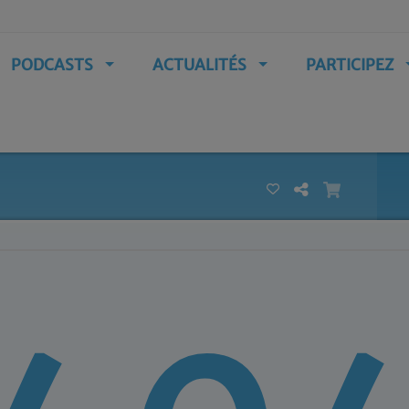
PODCASTS
ACTUALITÉS
PARTICIPEZ