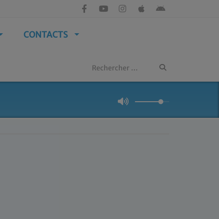
CONTACTS