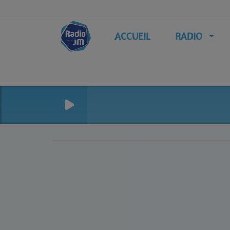
ACCUEIL
RADIO