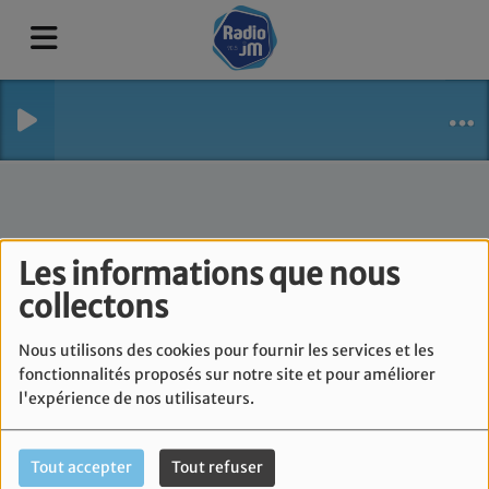
Les informations que nous
collectons
Nous utilisons des cookies pour fournir les services et les
fonctionnalités proposés sur notre site et pour améliorer
l'expérience de nos utilisateurs.
Tout accepter
Tout refuser