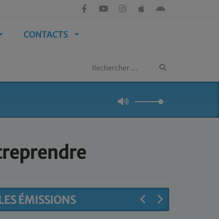
CONTACTS
treprendre
LES ÉMISSIONS