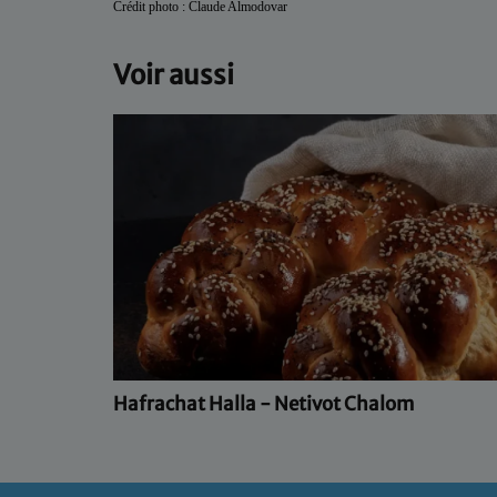
Crédit photo : Claude Almodovar
Voir aussi
Hafrachat Halla - Netivot Chalom