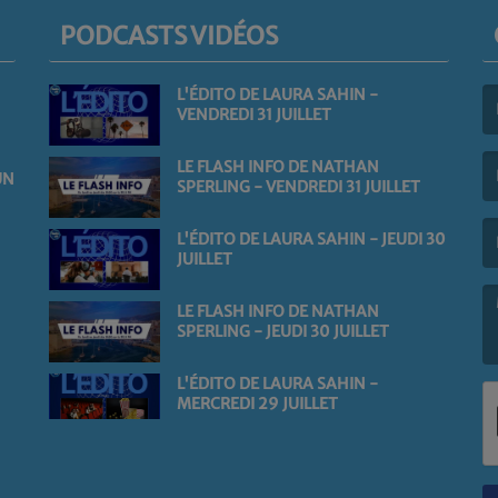
PODCASTS VIDÉOS
L'ÉDITO DE LAURA SAHIN -
VENDREDI 31 JUILLET
(L
LE FLASH INFO DE NATHAN
UN
SPERLING - VENDREDI 31 JUILLET
(L
L'ÉDITO DE LAURA SAHIN - JEUDI 30
JUILLET
LE FLASH INFO DE NATHAN
SPERLING - JEUDI 30 JUILLET
(L
L'ÉDITO DE LAURA SAHIN -
MERCREDI 29 JUILLET