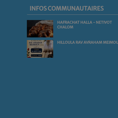
INFOS COMMUNAUTAIRES
HAFRACHAT HALLA - NETIVOT
CHALOM
HILLOULA RAV AVRAHAM MEIMO