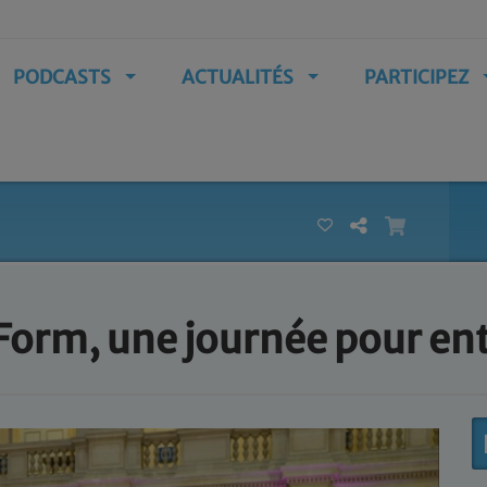
PODCASTS
ACTUALITÉS
PARTICIPEZ
 Form, une journée pour en