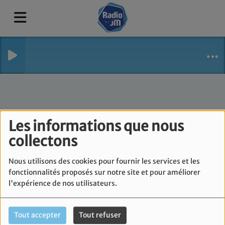
Les informations que nous
collectons
Nous utilisons des cookies pour fournir les services et les
fonctionnalités proposés sur notre site et pour améliorer
l'expérience de nos utilisateurs.
Tout accepter
Tout refuser