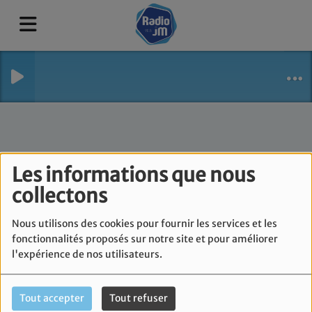
Les informations que nous
collectons
Nous utilisons des cookies pour fournir les services et les
fonctionnalités proposés sur notre site et pour améliorer
l'expérience de nos utilisateurs.
Tout accepter
Tout refuser