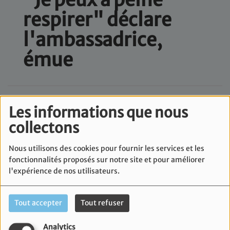
respirer" déclare
l'ambassadrice,
émue
Les informations que nous
collectons
Nous utilisons des cookies pour fournir les services et les
fonctionnalités proposés sur notre site et pour améliorer
l'expérience de nos utilisateurs.
Tout accepter
Tout refuser
Analytics