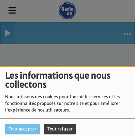
Les informations que nous
collectons
Nous utilisons des cookies pour fournir les services et les
fonctionnalités proposés sur notre site et pour améliorer
l'expérience de nos utilisateurs.
Tout accepter
Tout refuser