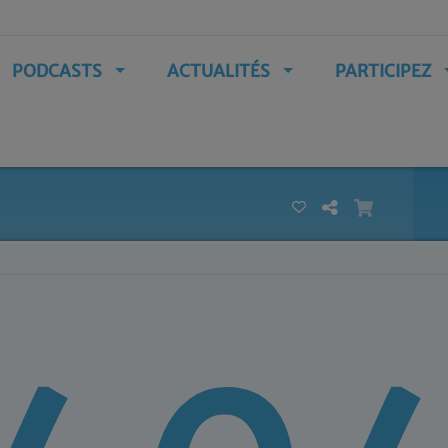
PODCASTS
ACTUALITÉS
PARTICIPEZ