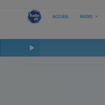
ACCUEIL
RADIO