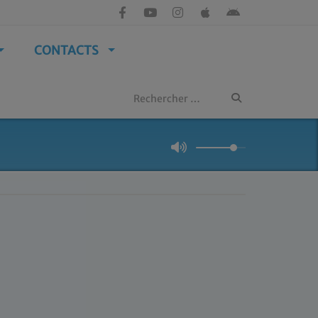
CONTACTS