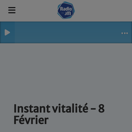
Instant vitalité - 8
Février