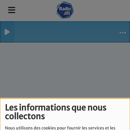
Journal politique - 24
Les informations que nous
collectons
Octobre
Nous utilisons des cookies pour fournir les services et les