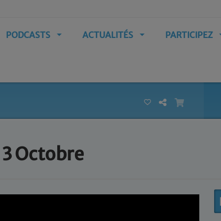
PODCASTS
ACTUALITÉS
PARTICIPEZ
- 3 Octobre