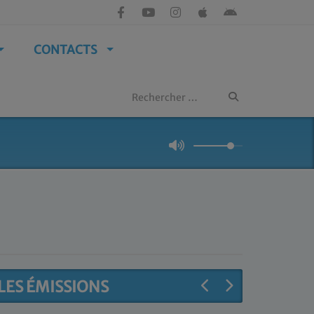
CONTACTS
LES ÉMISSIONS