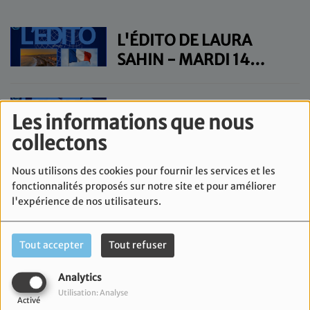
L'ÉDITO DE LAURA
SAHIN - MARDI 14
JUILLET
L'ÉDITO DE LAURA
Les informations que nous
SAHIN - LUNDI 13
collectons
JUILLET
Nous utilisons des cookies pour fournir les services et les
L'ÉDITO DE LAURA
fonctionnalités proposés sur notre site et pour améliorer
SAHIN - VENDREDI 10
l'expérience de nos utilisateurs.
JUILLET
Tout accepter
Tout refuser
L'ÉDITO DE LAURA
Analytics
SAHIN - JEUDI 9
Utilisation: Analyse
JUILLET
Activé