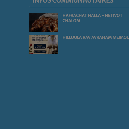
INFOS COMMUNAUTAIRES
HAFRACHAT HALLA - NETIVOT
CHALOM
HILLOULA RAV AVRAHAM MEIMO