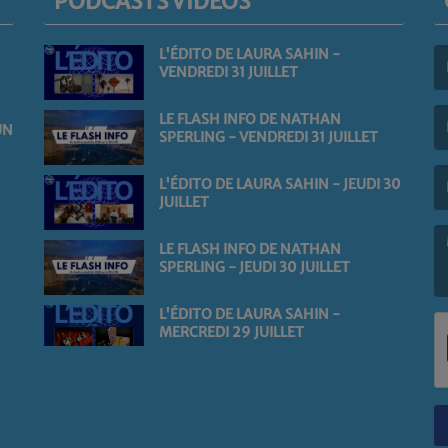
PODCASTS VIDÉOS
L'ÉDITO DE LAURA SAHIN -
VENDREDI 31 JUILLET
(L
LE FLASH INFO DE NATHAN
UN
SPERLING - VENDREDI 31 JUILLET
(L
L'ÉDITO DE LAURA SAHIN - JEUDI 30
JUILLET
LE FLASH INFO DE NATHAN
SPERLING - JEUDI 30 JUILLET
(L
L'ÉDITO DE LAURA SAHIN -
MERCREDI 29 JUILLET