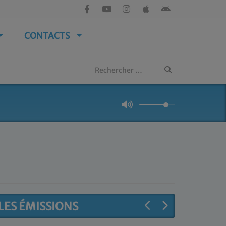
CONTACTS
LES ÉMISSIONS