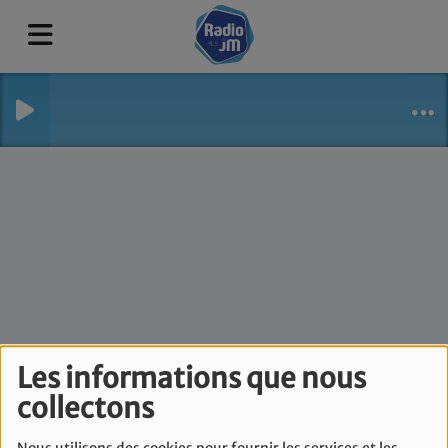
L'invité de la
Les informations que nous
Rédaction - Jeudi 25
collectons
Avril