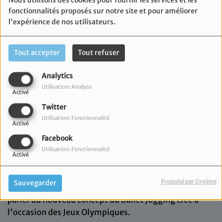
Nous utilisons des cookies pour fournir les services et les
fonctionnalités proposés sur notre site et pour améliorer
l'expérience de nos utilisateurs.
Tout accepter
Tout refuser
Analytics
Utilisation: Analyse
Activé
Twitter
Utilisation: Fonctionnalité
Activé
Facebook
Utilisation: Fonctionnalité
Activé
25 avril 2024
Propulsé par Orejime
Sauvegarder
Laura Sahin reçoit le Chorégraphe, Pierre Rigal afin de
parler du nouveau concept du Ballet Jogging crée à
l'occasion des Jeux Olympiques.