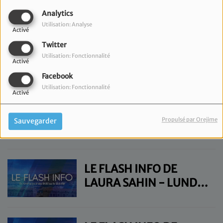
LAURA SAHIN - LUNDI
Analytics
13 MAI
Utilisation: Analyse
Activé
Twitter
LE FLASH INFO DE
Utilisation: Fonctionnalité
Activé
LAURA SAHIN -
Facebook
MERCREDI 8 MAI
Utilisation: Fonctionnalité
Activé
LE FLASH INFO DE
Propulsé par Orejime
Sauvegarder
LAURA SAHIN - MARDI
7 MAI
LE FLASH INFO DE
LAURA SAHIN - LUNDI 6
MAI