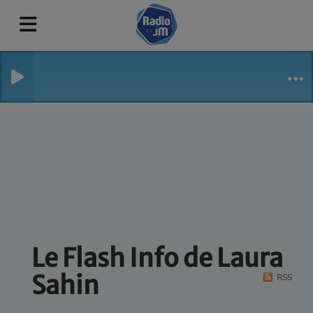
Le Flash Info de Laura
Sahin
RSS