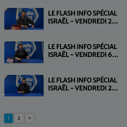
LE FLASH INFO SPÉCIAL
ISRAËL - VENDREDI 20
DÉCEMBRE
LE FLASH INFO SPÉCIAL
ISRAËL - VENDREDI 6
DÉCEMBRE
LE FLASH INFO SPÉCIAL
ISRAËL - VENDREDI 29
NOVEMBRE
1
2
>