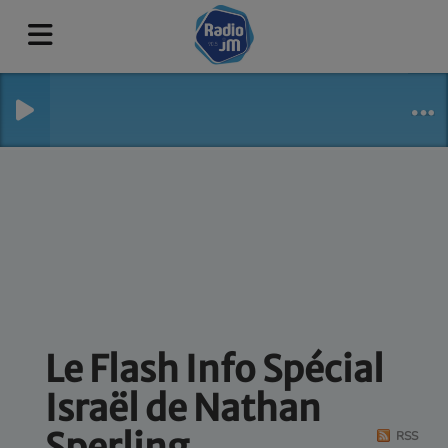
Le Flash Info Spécial
Israël de Nathan
Sperling
RSS