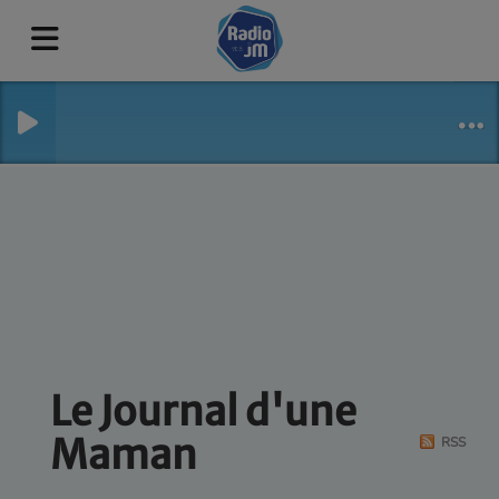
Le Journal d'une
Maman
RSS