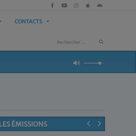
CONTACTS
LES ÉMISSIONS