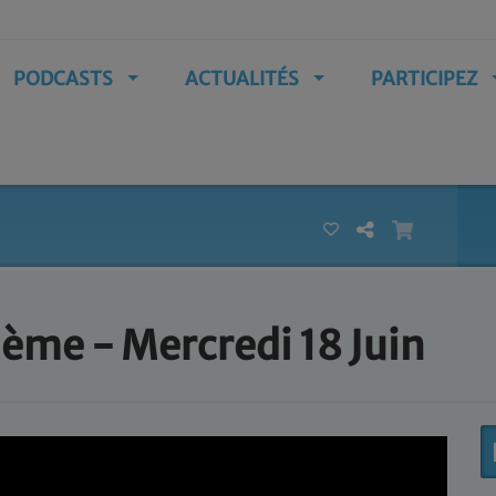
PODCASTS
ACTUALITÉS
PARTICIPEZ
ème - Mercredi 18 Juin