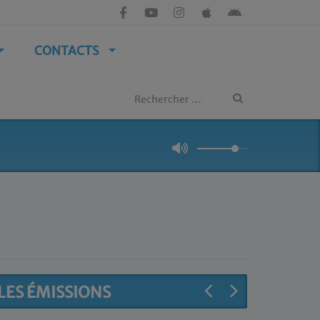
CONTACTS
LES ÉMISSIONS