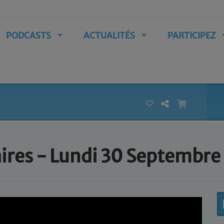
PODCASTS
ACTUALITÉS
PARTICIPEZ
aires - Lundi 30 Septembre