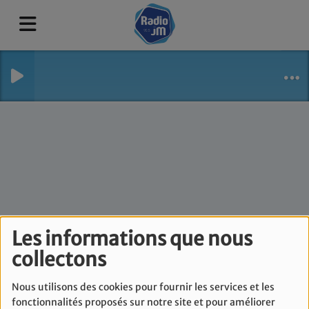
Les informations que nous
Lev Ehad - Mercredi
collectons
11 fevrier
Nous utilisons des cookies pour fournir les services et les
fonctionnalités proposés sur notre site et pour améliorer