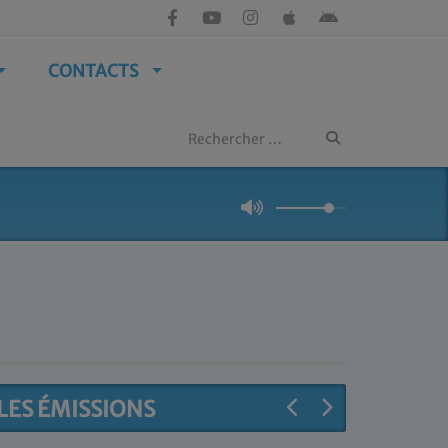
CONTACTS
LES ÉMISSIONS