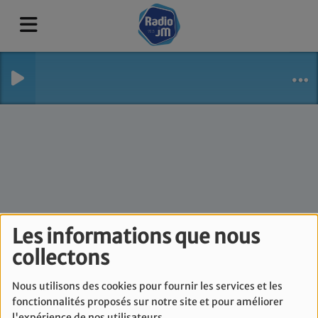
Les informations que nous
collectons
Lev Ehad - Mercredi 5
Mars
Nous utilisons des cookies pour fournir les services et les
fonctionnalités proposés sur notre site et pour améliorer
l'expérience de nos utilisateurs.