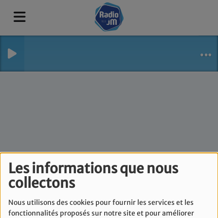
Les informations que nous
Lev Ehad - Mercredi 6
collectons
mai
Nous utilisons des cookies pour fournir les services et les
fonctionnalités proposés sur notre site et pour améliorer