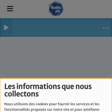
Les informations que nous
Lev Ehad - Mercredi 8
collectons
Novembre
Nous utilisons des cookies pour fournir les services et les
fonctionnalités proposés sur notre site et pour améliorer