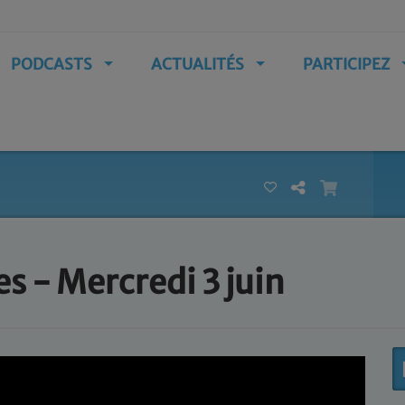
PODCASTS
ACTUALITÉS
PARTICIPEZ
 - Mercredi 3 juin