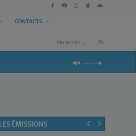
CONTACTS
LES ÉMISSIONS