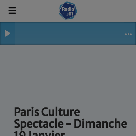
Paris Culture
Spectacle - Dimanche
19 Janvier