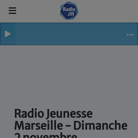
Radio Jeunesse
Marseille - Dimanche
2 novembre