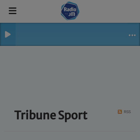
Tribune Sport
RSS