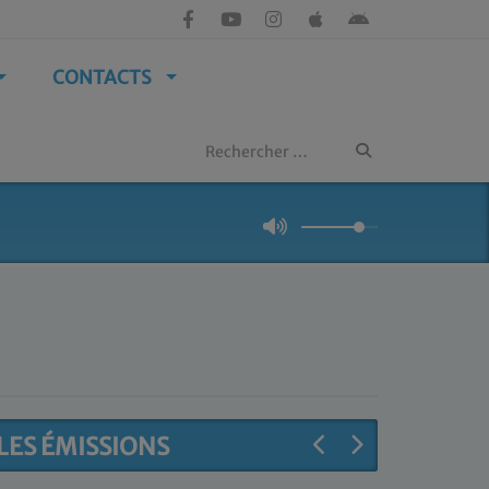
CONTACTS
LES ÉMISSIONS