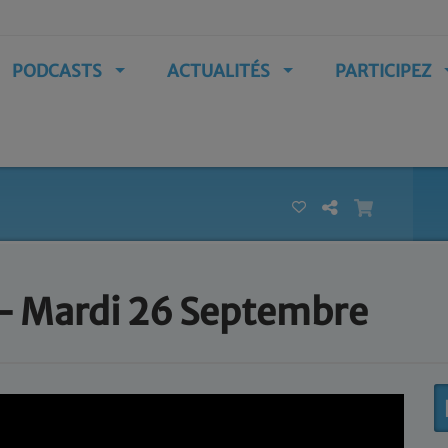
PODCASTS
ACTUALITÉS
PARTICIPEZ
 - Mardi 26 Septembre