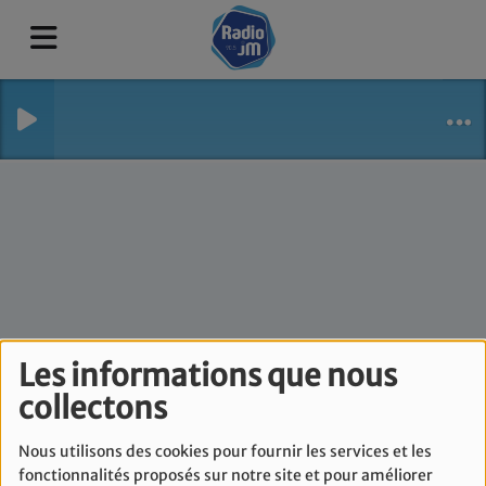
Les informations que nous
Un jour, un chiour -
collectons
Mardi 28 Novembre
Nous utilisons des cookies pour fournir les services et les
fonctionnalités proposés sur notre site et pour améliorer