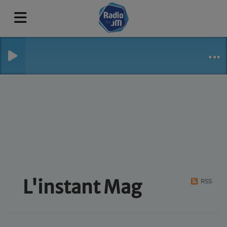
L'instant Mag
RSS