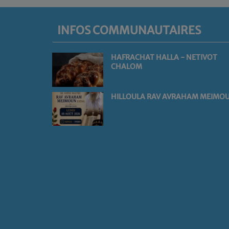
INFOS COMMUNAUTAIRES
HAFRACHAT HALLA - NETIVOT
CHALOM
HILLOULA RAV AVRAHAM MEIMO