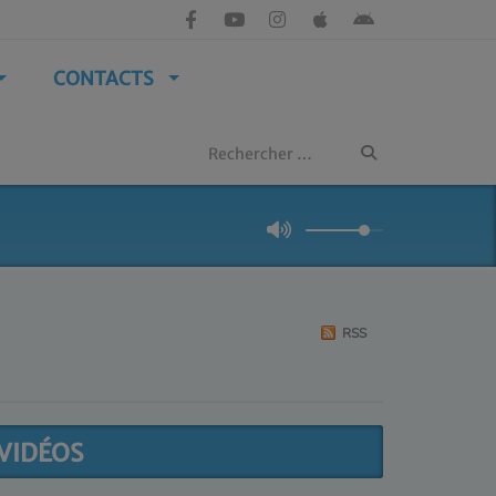
CONTACTS
RSS
VIDÉOS