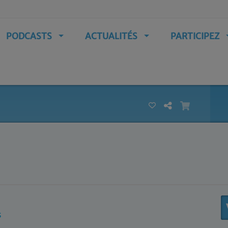
PODCASTS
ACTUALITÉS
PARTICIPEZ
S