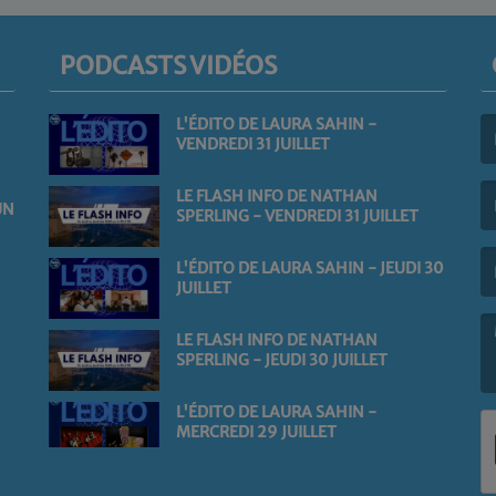
PODCASTS VIDÉOS
L'ÉDITO DE LAURA SAHIN -
VENDREDI 31 JUILLET
(L
LE FLASH INFO DE NATHAN
UN
SPERLING - VENDREDI 31 JUILLET
(L
L'ÉDITO DE LAURA SAHIN - JEUDI 30
JUILLET
LE FLASH INFO DE NATHAN
SPERLING - JEUDI 30 JUILLET
(L
L'ÉDITO DE LAURA SAHIN -
MERCREDI 29 JUILLET